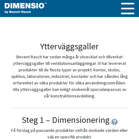
Ytterväggsgaller
Bevent Rasch har sedan många år utvecklat och tillverkat
ytterväggsgaller till ventilationsanläggningar. Vi har levererat
produkter till de flesta typer av projekt: kontor, skolor,
sjukhus, laboratorier, industrier, bostäder och har således lång
erfarenhet av olika produkter för olika användningsområden.
Alla ytterväggsgaller kan enligt önskemål specialanpassas av
vår konstruktionsavdelning.
Steg 1 – Dimensionering
Få förslag på passande produkter utifrån önskade värden eller
välj en specifik produkt.